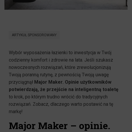
ARTYKUŁ SPONSOROWANY
Wybór wyposażenia łazienki to inwestycja w Twój
codzienny komfort i zdrowie na lata. Jeśli szukasz
nowoczesnych rozwiązań, które zrewolucjonizują
Twoją poranną rutynę, z pewnością Twoją uwagę
przyciągnął
Major Maker. Opinie użytkowników
potwierdzają, że przejście na inteligentną toaletę
to krok, po którym trudno wrócić do tradycyjnych
rozwiązań. Zobacz, dlaczego warto postawić na tę
markę!
Major Maker – opinie.