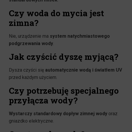
Czy woda do mycia jest
zimna?
Nie, urządzenie ma
system natychmiastowego
podgrzewania wody
.
Jak czyścić dyszę myjącą?
Dysza czyści się
automatycznie wodą i światłem UV
przed każdym użyciem.
Czy potrzebuję specjalnego
przyłącza wody?
Wystarczy standardowy dopływ zimnej wody
oraz
gniazdko elektryczne.