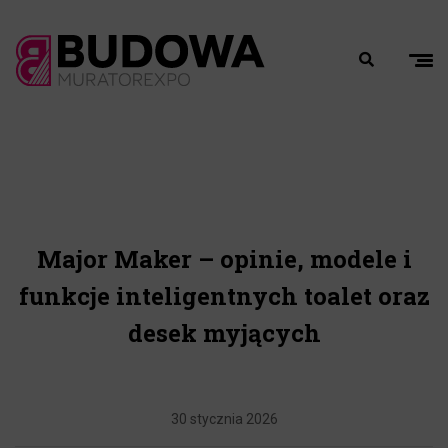
Major Maker – opinie, modele i
funkcje inteligentnych toalet oraz
desek myjących
30 stycznia 2026