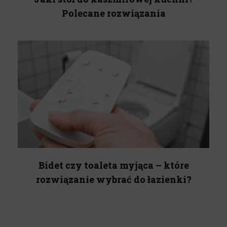
Polecane rozwiązania
Bidet czy toaleta myjąca – które
rozwiązanie wybrać do łazienki?