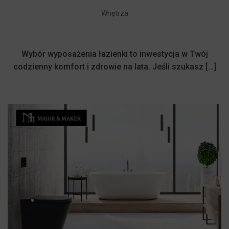
Wnętrza
Wybór wyposażenia łazienki to inwestycja w Twój
codzienny komfort i zdrowie na lata. Jeśli szukasz […]