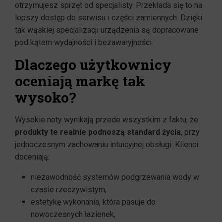
otrzymujesz sprzęt od specjalisty. Przekłada się to na
lepszy dostęp do serwisu i części zamiennych. Dzięki
tak wąskiej specjalizacji urządzenia są dopracowane
pod kątem wydajności i bezawaryjności.
Dlaczego użytkownicy
oceniają markę tak
wysoko?
Wysokie noty wynikają przede wszystkim z faktu, że
produkty te realnie podnoszą standard życia
, przy
jednoczesnym zachowaniu intuicyjnej obsługi. Klienci
doceniają:
niezawodność systemów podgrzewania wody w
czasie rzeczywistym,
estetykę wykonania, która pasuje do
nowoczesnych łazienek,