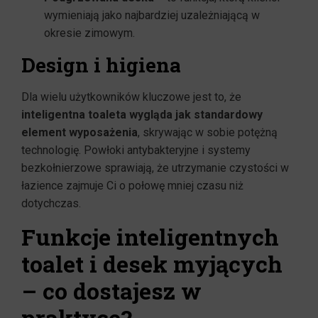
wymieniają jako najbardziej uzależniającą w
okresie zimowym.
Design i higiena
Dla wielu użytkowników kluczowe jest to, że
inteligentna toaleta wygląda jak standardowy
element wyposażenia
, skrywając w sobie potężną
technologię. Powłoki antybakteryjne i systemy
bezkołnierzowe sprawiają, że utrzymanie czystości w
łazience zajmuje Ci o połowę mniej czasu niż
dotychczas.
Funkcje inteligentnych
toalet i desek myjących
– co dostajesz w
praktyce?