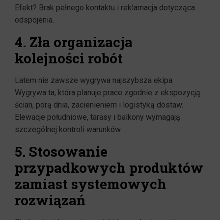
Efekt? Brak pełnego kontaktu i reklamacja dotycząca
odspojenia.
4. Zła organizacja
kolejności robót
Latem nie zawsze wygrywa najszybsza ekipa.
Wygrywa ta, która planuje prace zgodnie z ekspozycją
ścian, porą dnia, zacienieniem i logistyką dostaw.
Elewacje południowe, tarasy i balkony wymagają
szczególnej kontroli warunków.
5. Stosowanie
przypadkowych produktów
zamiast systemowych
rozwiązań