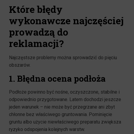
Które błędy
wykonawcze najczęściej
prowadzą do
reklamacji?
Najczęstsze problemy można sprowadzić do pięciu
obszarów.
1. Błędna ocena podłoża
Podłoże powinno być nośne, oczyszczone, stabilne i
odpowiednio przygotowane. Latem dochodzi jeszcze
jeden warunek – nie może być przegrzane ani zbyt
chłonne bez właściwego gruntowania. Pominięcie
gruntu albo użycie niewłaściwego preparatu zwiększa
ryzyko odspojenia kolejnych warstw.