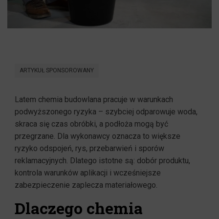
ARTYKUŁ SPONSOROWANY
Latem chemia budowlana pracuje w warunkach
podwyższonego ryzyka – szybciej odparowuje woda,
skraca się czas obróbki, a podłoża mogą być
przegrzane. Dla wykonawcy oznacza to większe
ryzyko odspojeń, rys, przebarwień i sporów
reklamacyjnych. Dlatego istotne są: dobór produktu,
kontrola warunków aplikacji i wcześniejsze
zabezpieczenie zaplecza materiałowego.
Dlaczego chemia