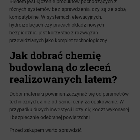
Błędem jest łączenie produktów pochodzących z
różnych systemów bez sprawdzenia, czy są ze sobą
kompatybilne. W systemach elewacyjnych,
hydroizolacjach czy pracach okładzinowych
bezpieczniej jest korzystać z rozwiązań
przewidzianych jako komplet technologiczny.
Jak dobrać chemię
budowlaną do zleceń
realizowanych latem?
Dobór materiału powinien zaczynać się od parametrów
technicznych, a nie od samej ceny za opakowanie. W
przypadku dużych inwestycji liczy się koszt wykonanej
i bezpiecznie odebranej powierzchni.
Przed zakupem warto sprawdzić: