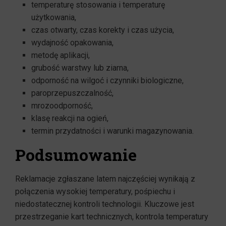
temperaturę stosowania i temperaturę
użytkowania,
czas otwarty, czas korekty i czas użycia,
wydajność opakowania,
metodę aplikacji,
grubość warstwy lub ziarna,
odporność na wilgoć i czynniki biologiczne,
paroprzepuszczalność,
mrozoodporność,
klasę reakcji na ogień,
termin przydatności i warunki magazynowania.
Podsumowanie
Reklamacje zgłaszane latem najczęściej wynikają z
połączenia wysokiej temperatury, pośpiechu i
niedostatecznej kontroli technologii. Kluczowe jest
przestrzeganie kart technicznych, kontrola temperatury