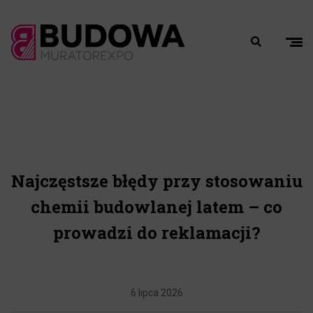
Najczęstsze błędy przy stosowaniu
chemii budowlanej latem – co
prowadzi do reklamacji?
6 lipca 2026