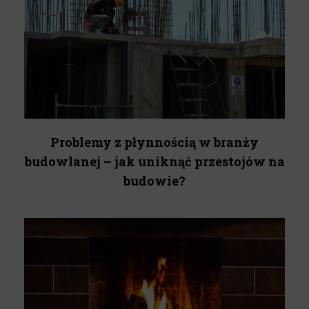
Problemy z płynnością w branży
budowlanej – jak uniknąć przestojów na
budowie?