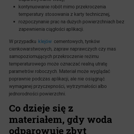
kontynuowanie robót mimo przekroczenia
temperatury stosowania z karty technicznej,
rozpoczynanie prac na dużych powierzchniach bez
zapewnienia ciągłości aplikacji.
W przypadku
klejów
cementowych, tynków
cienkowarstwowych, zapraw naprawczych czy mas
samopoziomujących przekroczenie reżimu
temperaturowego może oznaczać realną utratę
parametrów roboczych. Materiał może wyglądać
poprawnie podczas aplikacji, ale nie osiągnąć
wymaganej przyczepności, wytrzymałości albo
jednorodności powierzchni.
Co dzieje się z
materiałem, gdy woda
odparowuje zbyt