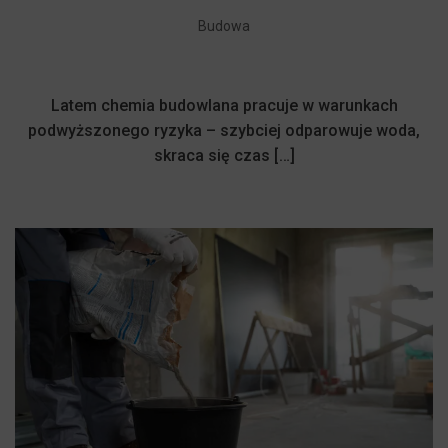
Budowa
Latem chemia budowlana pracuje w warunkach
podwyższonego ryzyka – szybciej odparowuje woda,
skraca się czas […]