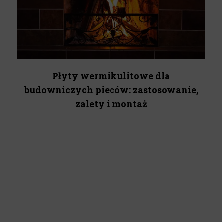
Płyty wermikulitowe dla
budowniczych pieców: zastosowanie,
zalety i montaż