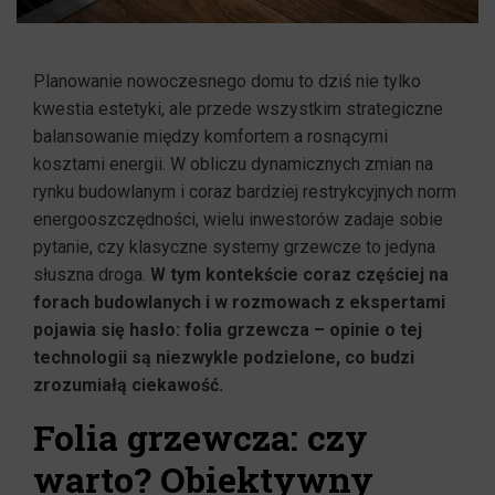
Planowanie nowoczesnego domu to dziś nie tylko
kwestia estetyki, ale przede wszystkim strategiczne
balansowanie między komfortem a rosnącymi
kosztami energii. W obliczu dynamicznych zmian na
rynku budowlanym i coraz bardziej restrykcyjnych norm
energooszczędności, wielu inwestorów zadaje sobie
pytanie, czy klasyczne systemy grzewcze to jedyna
słuszna droga.
W tym kontekście coraz częściej na
forach budowlanych i w rozmowach z ekspertami
pojawia się hasło: folia grzewcza – opinie o tej
technologii są niezwykle podzielone, co budzi
zrozumiałą ciekawość.
Folia grzewcza: czy
warto? Obiektywny