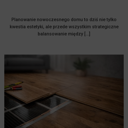
Planowanie nowoczesnego domu to dziś nie tylko
kwestia estetyki, ale przede wszystkim strategiczne
balansowanie między […]