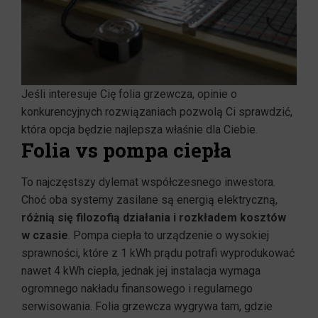
Jeśli interesuje Cię folia grzewcza, opinie o
konkurencyjnych rozwiązaniach pozwolą Ci sprawdzić,
która opcja będzie najlepsza właśnie dla Ciebie.
Folia vs pompa ciepła
To najczęstszy dylemat współczesnego inwestora.
Choć oba systemy zasilane są energią elektryczną,
różnią się filozofią działania i rozkładem kosztów
w czasie
. Pompa ciepła to urządzenie o wysokiej
sprawności, które z 1 kWh prądu potrafi wyprodukować
nawet 4 kWh ciepła, jednak jej instalacja wymaga
ogromnego nakładu finansowego i regularnego
serwisowania. Folia grzewcza wygrywa tam, gdzie