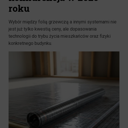
roku
Wybór między folią grzewczą a innymi systemami nie
jest już tylko kwestią ceny, ale dopasowania
technologii do trybu życia mieszkańców oraz fizyki
konkretnego budynku.