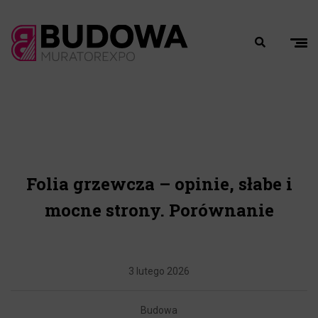
Folia grzewcza – opinie, słabe i
mocne strony. Porównanie
3 lutego 2026
Budowa