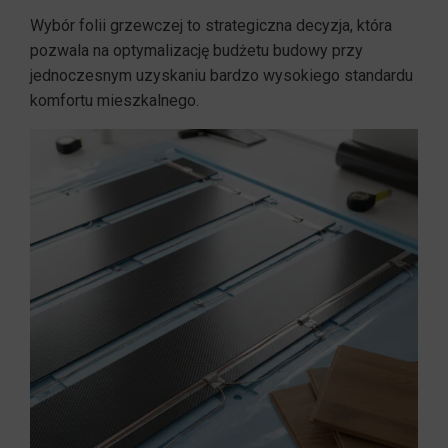
Wybór folii grzewczej to strategiczna decyzja, która
pozwala na optymalizację budżetu budowy przy
jednoczesnym uzyskaniu bardzo wysokiego standardu
komfortu mieszkalnego.