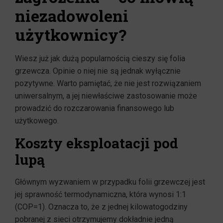
niezadowoleni
użytkownicy?
Wiesz już jak dużą popularnością cieszy się folia
grzewcza. Opinie o niej nie są jednak wyłącznie
pozytywne. Warto pamiętać, że nie jest rozwiązaniem
uniwersalnym, a jej niewłaściwe zastosowanie może
prowadzić do rozczarowania finansowego lub
użytkowego.
Koszty eksploatacji pod
lupą
Głównym wyzwaniem w przypadku folii grzewczej jest
jej sprawność termodynamiczna, która wynosi 1:1
(COP=1). Oznacza to, że z jednej kilowatogodziny
pobranej z sieci otrzymujemy dokładnie jedną