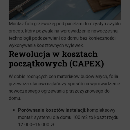
Montaż folii grzewczej pod panelami to czysty i szybki
proces, który pozwala na wprowadzenie nowoczesnej
technologii podczerwieni do domu bez konieczności
wykonywania kosztownych wylewek.
Rewolucja w kosztach
początkowych (CAPEX)
W dobie rosnących cen materiałów budowlanych, folia
grzewcza stanowi najtańszy sposób na wprowadzenie
nowoczesnego ogrzewania płaszczyznowego do
domu.
Porównanie kosztów instalacji
: kompleksowy
montaż systemu dla domu 100 m2 to koszt rzędu
12 000–16 000 zł.